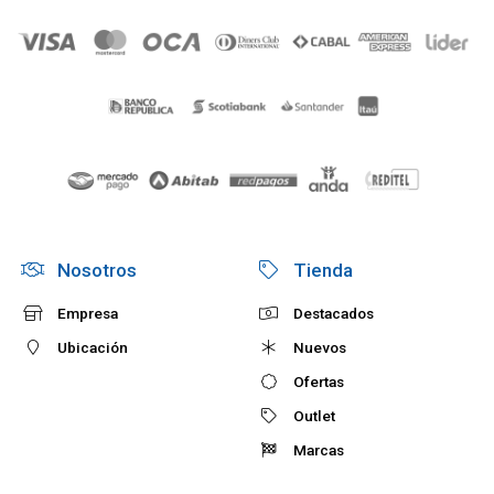
Nosotros
Tienda
Empresa
Destacados
Ubicación
Nuevos
Ofertas
Outlet
Marcas