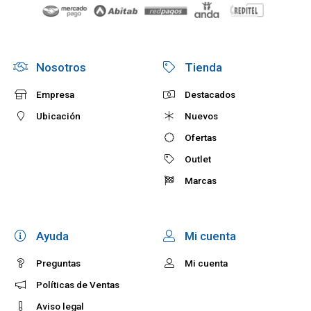
Nosotros
Tienda
Empresa
Destacados
Ubicación
Nuevos
Ofertas
Outlet
Marcas
Ayuda
Mi cuenta
Preguntas
Mi cuenta
Políticas de Ventas
Aviso legal