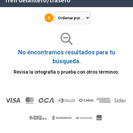
Tren delantero/trasero
0
No encontramos resultados para tu
búsqueda.
Revisa la ortografía o prueba con otros términos.