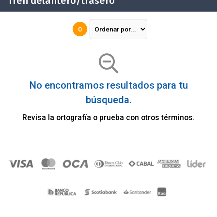
Tren delantero/trasero
0
No encontramos resultados para tu
búsqueda.
Revisa la ortografía o prueba con otros términos.