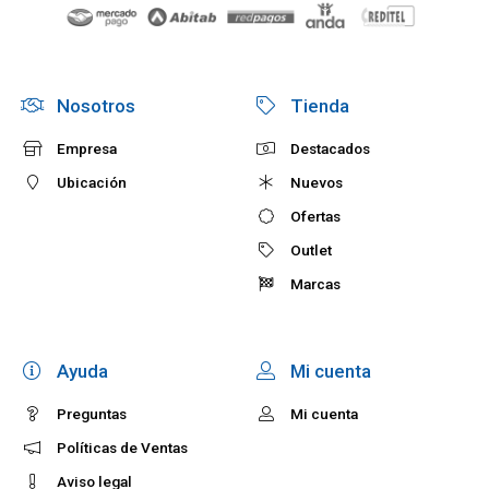
Nosotros
Tienda
Empresa
Destacados
Ubicación
Nuevos
Ofertas
Outlet
Marcas
Ayuda
Mi cuenta
Preguntas
Mi cuenta
Políticas de Ventas
Aviso legal