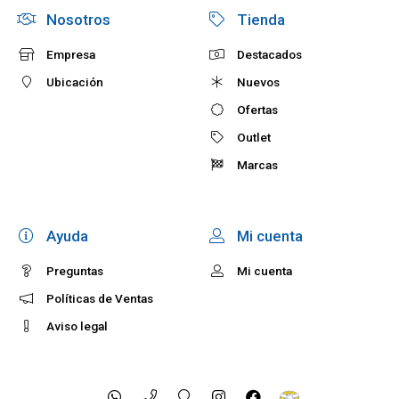
Nosotros
Tienda
Empresa
Destacados
Ubicación
Nuevos
Ofertas
Outlet
Marcas
Ayuda
Mi cuenta
Preguntas
Mi cuenta
Políticas de Ventas
Aviso legal