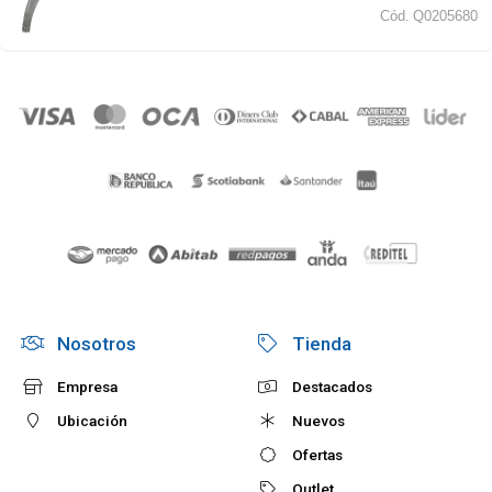
Cód.
Q0205680
Nosotros
Tienda
Empresa
Destacados
Ubicación
Nuevos
Ofertas
Outlet