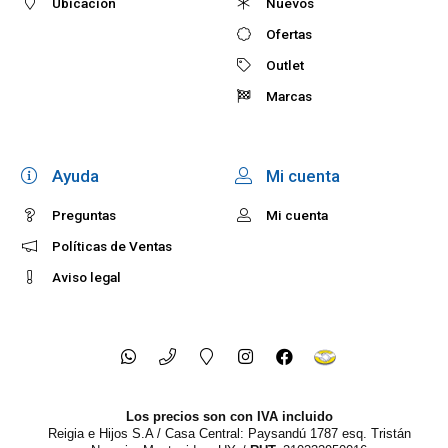
Ubicación
Nuevos
Ofertas
Outlet
Marcas
Ayuda
Mi cuenta
Preguntas
Mi cuenta
Políticas de Ventas
Aviso legal
Los precios son con IVA incluido
Reigia e Hijos S.A / Casa Central: Paysandú 1787 esq. Tristán