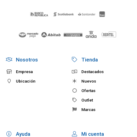
Nosotros
Tienda
Empresa
Destacados
Ubicación
Nuevos
Ofertas
Outlet
Marcas
Ayuda
Mi cuenta