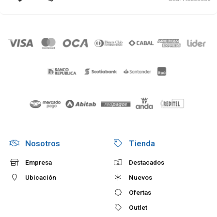
Nosotros
Tienda
Empresa
Destacados
Ubicación
Nuevos
Ofertas
Outlet