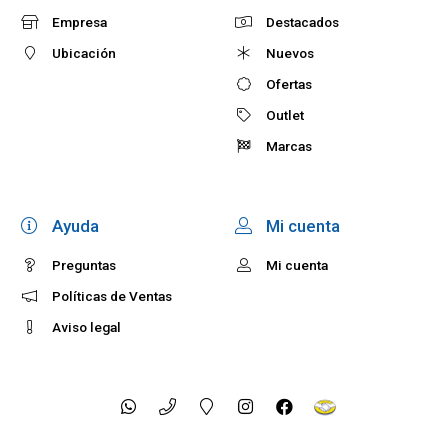
Empresa
Destacados
Ubicación
Nuevos
Ofertas
Outlet
Marcas
Ayuda
Mi cuenta
Preguntas
Mi cuenta
Políticas de Ventas
Aviso legal