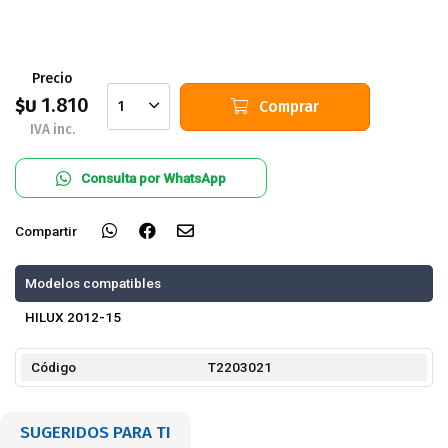
Precio
1.810
$U
Comprar
1
IVA inc.
Consulta por WhatsApp
Compartir
Modelos compatibles
HILUX 2012-15
Código
T2203021
SUGERIDOS PARA TI