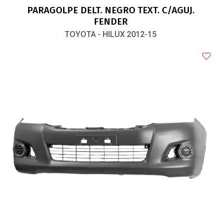
PARAGOLPE DELT. NEGRO TEXT. C/AGUJ.
FENDER
TOYOTA - HILUX 2012-15