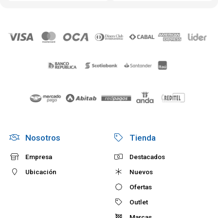
Nosotros
Tienda
Empresa
Destacados
Ubicación
Nuevos
Ofertas
Outlet
Marcas