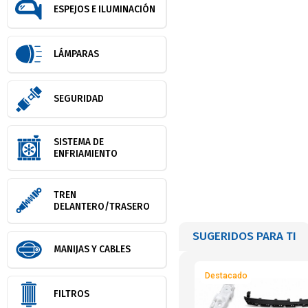
ESPEJOS E ILUMINACIÓN
LÁMPARAS
SEGURIDAD
SISTEMA DE
ENFRIAMIENTO
TREN
DELANTERO/TRASERO
SUGERIDOS PARA TI
MANIJAS Y CABLES
Destacado
FILTROS