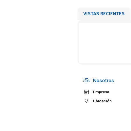
VISTAS RECIENTES
Nosotros
Empresa
Ubicación