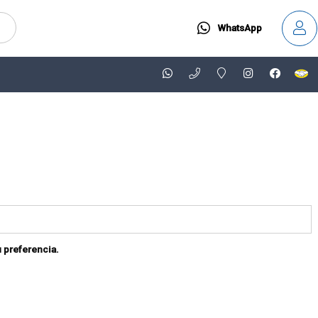
WhatsApp
u preferencia.