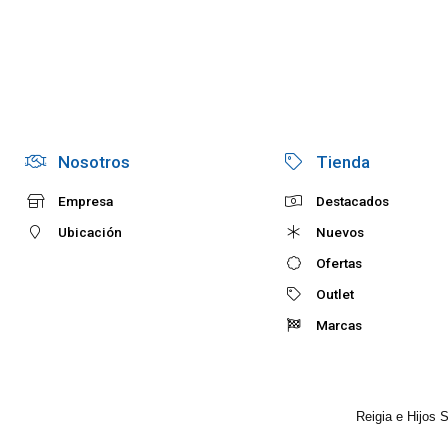
Nosotros
Tienda
Empresa
Destacados
Ubicación
Nuevos
Ofertas
Outlet
Marcas
Reigia e Hijos 