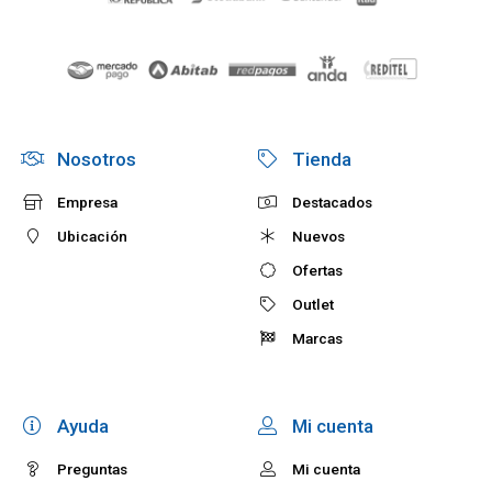
Nosotros
Tienda
Empresa
Destacados
Ubicación
Nuevos
Ofertas
Outlet
Marcas
Ayuda
Mi cuenta
Preguntas
Mi cuenta