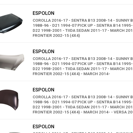
ESPOLON
COROLLA 2016-17 - SENTRA B13 2008-14 - SUNNY B
1988-96 - D21 1994-07 PICK UP - SENTRA B14 1995-
D22 1998-2001 - TIIDA SEDAN 2011-17 - MARCH 201
FRONTIER 2002-15 (4X4)
ESPOLON
COROLLA 2016-17 - SENTRA B13 2008-14 - SUNNY B
1988-96 - D21 1994-07 PICK UP - SENTRA B14 1995-
D22 1998-2001 - TIIDA SEDAN 2011-17 - MARCH 201
FRONTIER 2002-15 (4X4) - MARCH 2014-
ESPOLON
COROLLA 2016-17 - SENTRA B13 2008-14 - SUNNY B
1988-96 - D21 1994-07 PICK UP - SENTRA B14 1995-
D22 1998-2001 - TIIDA SEDAN 2011-17 - MARCH 201
FRONTIER 2002-15 (4X4) - MARCH 2014- - VERSA 2
ESPOLON