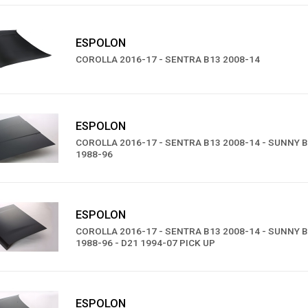
ESPOLON
COROLLA 2016-17 - SENTRA B13 2008-14
ESPOLON
COROLLA 2016-17 - SENTRA B13 2008-14 - SUNNY B
1988-96
ESPOLON
COROLLA 2016-17 - SENTRA B13 2008-14 - SUNNY B
1988-96 - D21 1994-07 PICK UP
ESPOLON