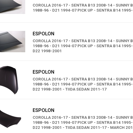
COROLLA 2016-17 - SENTRA B13 2008-14 - SUNNY B
1988-96 - D21 1994-07 PICK UP - SENTRA B14 1995
ESPOLON
COROLLA 2016-17 - SENTRA B13 2008-14 - SUNNY B
1988-96 - D21 1994-07 PICK UP - SENTRA B14 1995-
D22 1998-2001
ESPOLON
COROLLA 2016-17 - SENTRA B13 2008-14 - SUNNY B
1988-96 - D21 1994-07 PICK UP - SENTRA B14 1995-
D22 1998-2001 - TIIDA SEDAN 2011-17
ESPOLON
COROLLA 2016-17 - SENTRA B13 2008-14 - SUNNY B
1988-96 - D21 1994-07 PICK UP - SENTRA B14 1995-
D22 1998-2001 - TIIDA SEDAN 2011-17 - MARCH 20