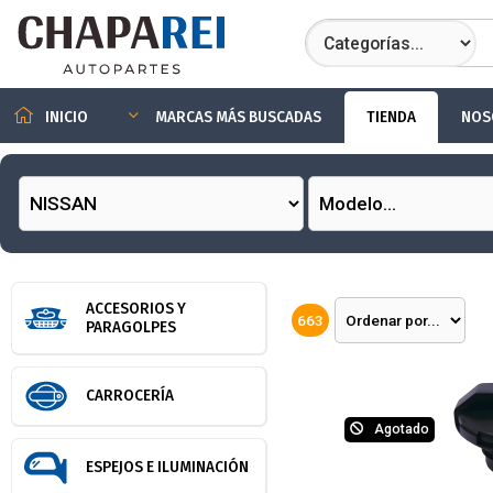
TIENDA
NOS
INICIO
MARCAS MÁS BUSCADAS
ACCESORIOS Y
663
PARAGOLPES
CARROCERÍA
Agotado
ESPEJOS E ILUMINACIÓN