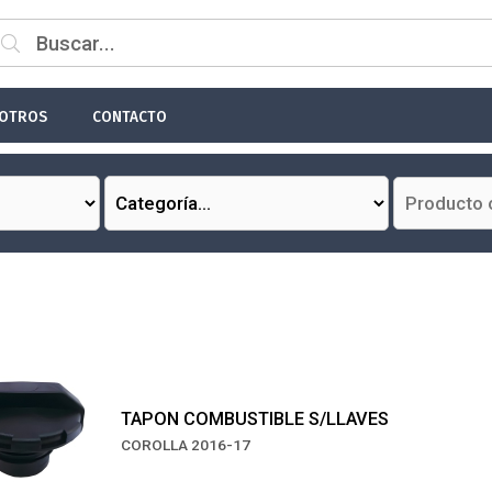
OTROS
CONTACTO
TAPON COMBUSTIBLE S/LLAVES
COROLLA 2016-17