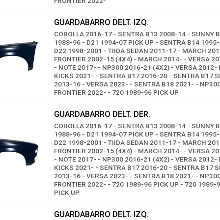
FRONTIER 2022-
GUARDABARRO DELT. IZQ.
COROLLA 2016-17 - SENTRA B13 2008-14 - SUNNY B
1988-96 - D21 1994-07 PICK UP - SENTRA B14 1995-
D22 1998-2001 - TIIDA SEDAN 2011-17 - MARCH 201
FRONTIER 2002-15 (4X4) - MARCH 2014- - VERSA 2
- NOTE 2017- - NP300 2016-21 (4X2) - VERSA 2012-1
KICKS 2021- - SENTRA B17 2016-20 - SENTRA B17 S
2013-16 - VERSA 2023- - SENTRA B18 2021- - NP30
FRONTIER 2022- - 720 1989-96 PICK UP
GUARDABARRO DELT. DER.
COROLLA 2016-17 - SENTRA B13 2008-14 - SUNNY B
1988-96 - D21 1994-07 PICK UP - SENTRA B14 1995-
D22 1998-2001 - TIIDA SEDAN 2011-17 - MARCH 201
FRONTIER 2002-15 (4X4) - MARCH 2014- - VERSA 2
- NOTE 2017- - NP300 2016-21 (4X2) - VERSA 2012-1
KICKS 2021- - SENTRA B17 2016-20 - SENTRA B17 S
2013-16 - VERSA 2023- - SENTRA B18 2021- - NP30
FRONTIER 2022- - 720 1989-96 PICK UP - 720 1989-
PICK UP
GUARDABARRO DELT. IZQ.