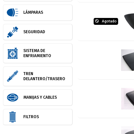
LÁMPARAS
Agotado
SEGURIDAD
SISTEMA DE
ENFRIAMIENTO
TREN
DELANTERO/TRASERO
MANIJAS Y CABLES
FILTROS