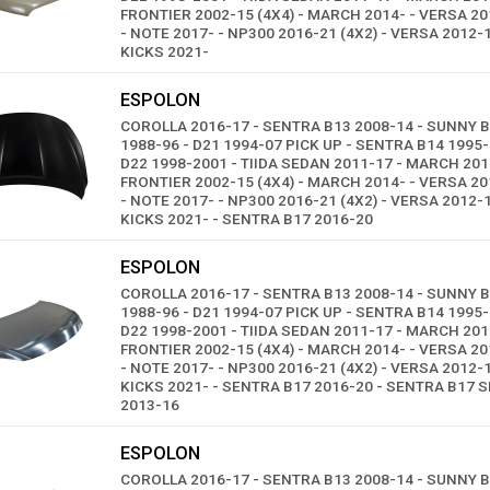
FRONTIER 2002-15 (4X4) - MARCH 2014- - VERSA 2
- NOTE 2017- - NP300 2016-21 (4X2) - VERSA 2012-1
KICKS 2021-
ESPOLON
COROLLA 2016-17 - SENTRA B13 2008-14 - SUNNY B
1988-96 - D21 1994-07 PICK UP - SENTRA B14 1995-
D22 1998-2001 - TIIDA SEDAN 2011-17 - MARCH 201
FRONTIER 2002-15 (4X4) - MARCH 2014- - VERSA 2
- NOTE 2017- - NP300 2016-21 (4X2) - VERSA 2012-1
KICKS 2021- - SENTRA B17 2016-20
ESPOLON
COROLLA 2016-17 - SENTRA B13 2008-14 - SUNNY B
1988-96 - D21 1994-07 PICK UP - SENTRA B14 1995-
D22 1998-2001 - TIIDA SEDAN 2011-17 - MARCH 201
FRONTIER 2002-15 (4X4) - MARCH 2014- - VERSA 2
- NOTE 2017- - NP300 2016-21 (4X2) - VERSA 2012-1
KICKS 2021- - SENTRA B17 2016-20 - SENTRA B17 S
2013-16
ESPOLON
COROLLA 2016-17 - SENTRA B13 2008-14 - SUNNY B