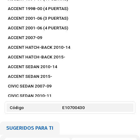
ACCENT 1998-00 (4 PUERTAS)
ACCENT 2001-06 (3 PUERTAS)
ACCENT 2001-06 (4 PUERTAS)
ACCENT 2007-09
ACCENT HATCH-BACK 2010-14
ACCENT HATCH-BACK 2015-
ACCENT SEDAN 2010-14
ACCENT SEDAN 2015-
CIVIC SEDAN 2007-09
CIVIC SEDAN 2010-11
CIVIC SEDAN 2012-15
Código
E10700430
CIVIC SEDAN 2016-
COROLLA 1979-82
SUGERIDOS PARA TI
COROLLA 1986-87