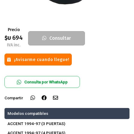
Precio
694
$U
Consultar
IVA inc.
¡Avisarme cuando llegue!
Consulta por WhatsApp
Compartir
Modelos compatibles
ACCENT 1994-97 (3 PUERTAS)
ACCENT 1994-97 (4 PUERTAS)