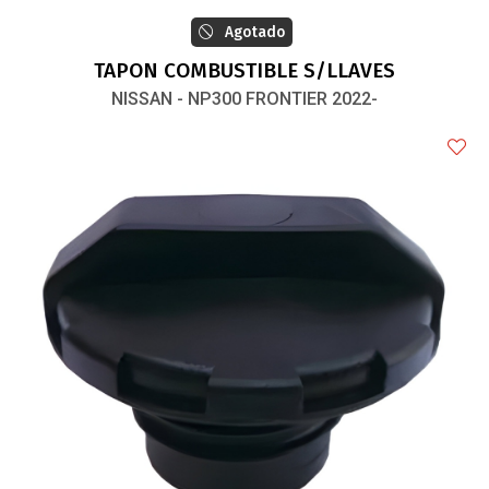
Agotado
TAPON COMBUSTIBLE S/LLAVES
NISSAN - NP300 FRONTIER 2022-