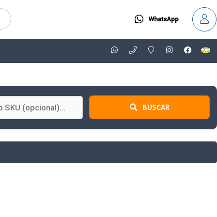
WhatsApp
BUSCAR