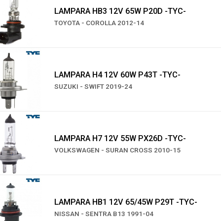
LAMPARA HB3 12V 65W P20D -TYC-
TOYOTA - COROLLA 2012-14
LAMPARA H4 12V 60W P43T -TYC-
SUZUKI - SWIFT 2019-24
LAMPARA H7 12V 55W PX26D -TYC-
VOLKSWAGEN - SURAN CROSS 2010-15
LAMPARA HB1 12V 65/45W P29T -TYC-
NISSAN - SENTRA B13 1991-04