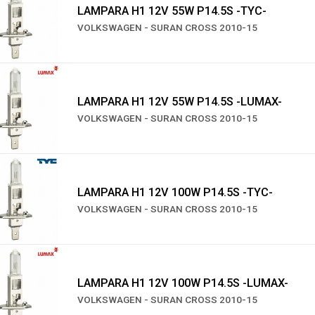
LAMPARA H1 12V 55W P14.5S -TYC-
VOLKSWAGEN - SURAN CROSS 2010-15
LAMPARA H1 12V 55W P14.5S -LUMAX-
VOLKSWAGEN - SURAN CROSS 2010-15
LAMPARA H1 12V 100W P14.5S -TYC-
VOLKSWAGEN - SURAN CROSS 2010-15
LAMPARA H1 12V 100W P14.5S -LUMAX-
VOLKSWAGEN - SURAN CROSS 2010-15