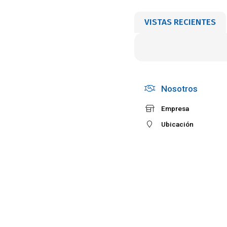
VISTAS RECIENTES
Nosotros
Empresa
Ubicación