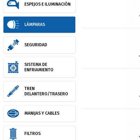
ESPEJOS E ILUMINACIÓN
LÁMPARAS
SEGURIDAD
SISTEMA DE
ENFRIAMIENTO
TREN
DELANTERO/TRASERO
MANIJAS Y CABLES
FILTROS