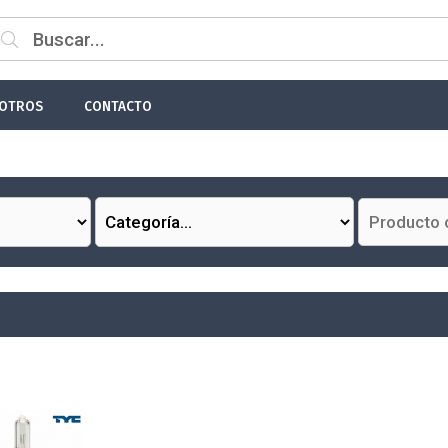
OTROS
CONTACTO