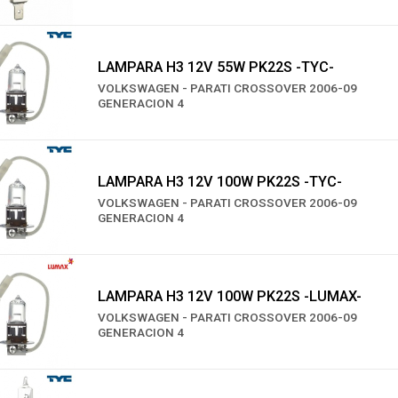
LAMPARA H3 12V 55W PK22S -TYC-
VOLKSWAGEN - PARATI CROSSOVER 2006-09
GENERACION 4
LAMPARA H3 12V 100W PK22S -TYC-
VOLKSWAGEN - PARATI CROSSOVER 2006-09
GENERACION 4
LAMPARA H3 12V 100W PK22S -LUMAX-
VOLKSWAGEN - PARATI CROSSOVER 2006-09
GENERACION 4