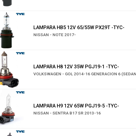
LAMPARA HB5 12V 65/55W PX29T -TYC-
NISSAN - NOTE 2017-
LAMPARA H8 12V 35W PGJ19-1 -TYC-
VOLKSWAGEN - GOL 2014-16 GENERACION 6 (SEDAN
LAMPARA H9 12V 65W PGJ19-5 -TYC-
NISSAN - SENTRA B17 SR 2013-16