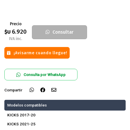
Precio
6.920
$U
Consultar
IVA inc.
¡Avisarme cuando llegue!
Consulta por WhatsApp
Compartir
Modelos compatibles
KICKS 2017-20
KICKS 2021-25