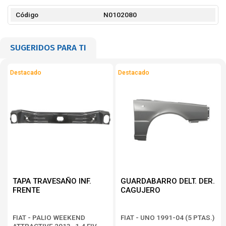
Código
N0102080
SUGERIDOS PARA TI
Destacado
Destacado
TAPA TRAVESAÑO INF.
GUARDABARRO DELT. DER.
FRENTE
CAGUJERO
FIAT - PALIO WEEKEND
FIAT - UNO 1991-04 (5 PTAS.)