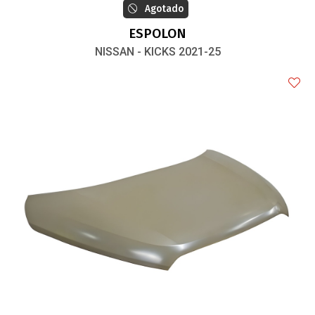
Agotado
ESPOLON
NISSAN - KICKS 2021-25