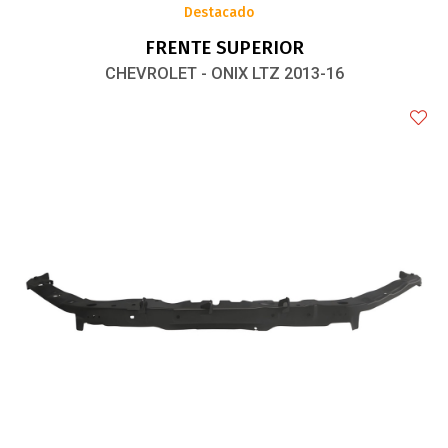
Destacado
FRENTE SUPERIOR
CHEVROLET - ONIX LTZ 2013-16