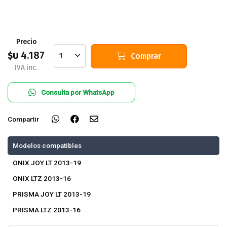
Precio
4.187
$U
Comprar
1
IVA inc.
Consulta por WhatsApp
Compartir
Modelos compatibles
ONIX JOY LT 2013-19
ONIX LTZ 2013-16
PRISMA JOY LT 2013-19
PRISMA LTZ 2013-16