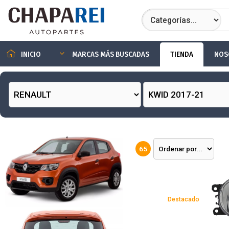
TIENDA
NOS
INICIO
MARCAS MÁS BUSCADAS
65
Destacado