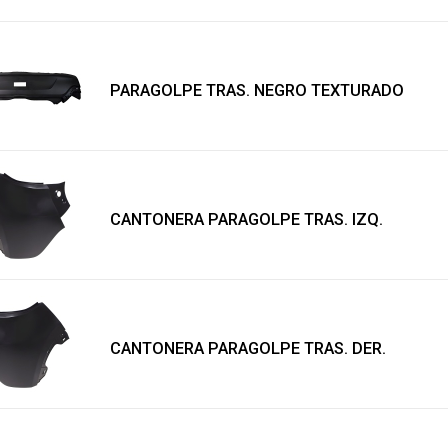
PARAGOLPE TRAS. NEGRO TEXTURADO
CANTONERA PARAGOLPE TRAS. IZQ.
CANTONERA PARAGOLPE TRAS. DER.