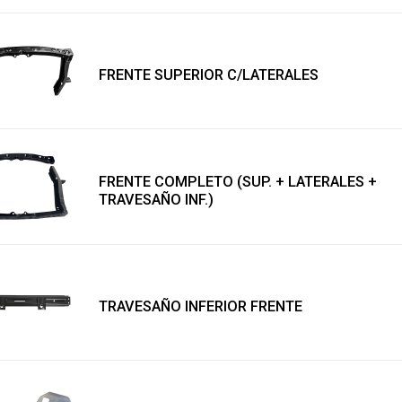
FRENTE SUPERIOR C/LATERALES
FRENTE COMPLETO (SUP. + LATERALES +
TRAVESAÑO INF.)
TRAVESAÑO INFERIOR FRENTE