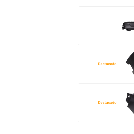
Destacado
Destacado