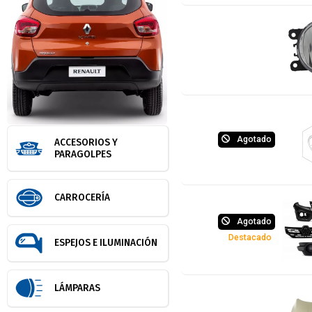
Agotado
ACCESORIOS Y
PARAGOLPES
CARROCERÍA
Agotado
Destacado
ESPEJOS E ILUMINACIÓN
LÁMPARAS