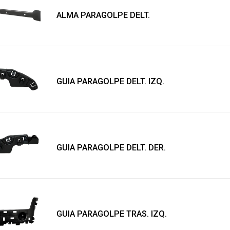
ALMA PARAGOLPE DELT.
GUIA PARAGOLPE DELT. IZQ.
GUIA PARAGOLPE DELT. DER.
GUIA PARAGOLPE TRAS. IZQ.