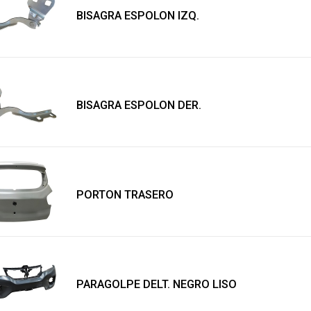
BISAGRA ESPOLON IZQ.
BISAGRA ESPOLON DER.
PORTON TRASERO
PARAGOLPE DELT. NEGRO LISO