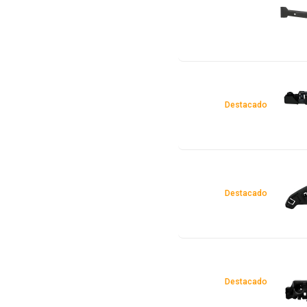
Destacado
Destacado
Destacado