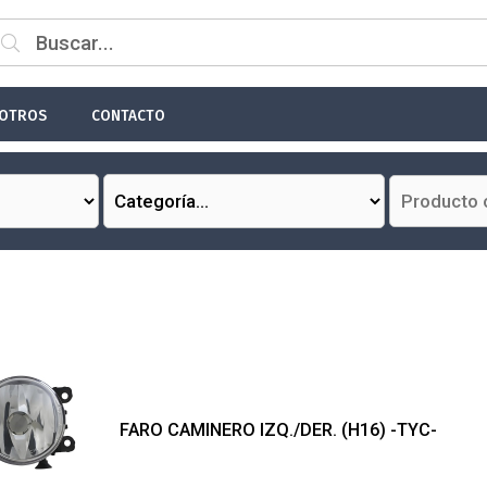
OTROS
CONTACTO
FARO CAMINERO IZQ./DER. (H16) -TYC-