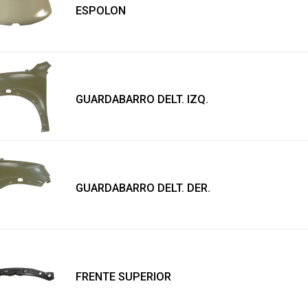
ESPOLON
GUARDABARRO DELT. IZQ.
GUARDABARRO DELT. DER.
FRENTE SUPERIOR