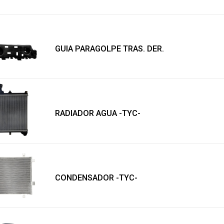
GUIA PARAGOLPE TRAS. DER.
RADIADOR AGUA -TYC-
CONDENSADOR -TYC-