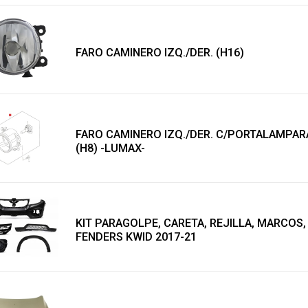
FARO CAMINERO IZQ./DER. (H16)
FARO CAMINERO IZQ./DER. C/PORTALAMPAR
(H8) -LUMAX-
KIT PARAGOLPE, CARETA, REJILLA, MARCOS,
FENDERS KWID 2017-21