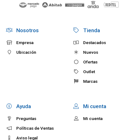
Nosotros
Tienda
Empresa
Destacados
Ubicación
Nuevos
Ofertas
Outlet
Marcas
Ayuda
Mi cuenta
Preguntas
Mi cuenta
Políticas de Ventas
Aviso legal