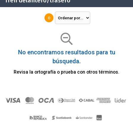
Tren delantero/trasero
0
No encontramos resultados para tu
búsqueda.
Revisa la ortografía o prueba con otros términos.