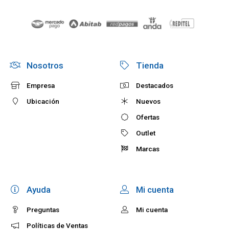
Nosotros
Tienda
Empresa
Destacados
Ubicación
Nuevos
Ofertas
Outlet
Marcas
Ayuda
Mi cuenta
Preguntas
Mi cuenta
Políticas de Ventas