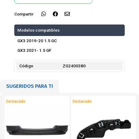
Compartir
Modelos compatibles
GX3 2019-20 1.5 GC
GX3 2021- 1.5 GF
Código
ZG2400380
SUGERIDOS PARA TI
Destacado
Destacado