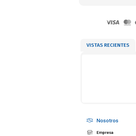
VISTAS RECIENTES
Nosotros
Empresa