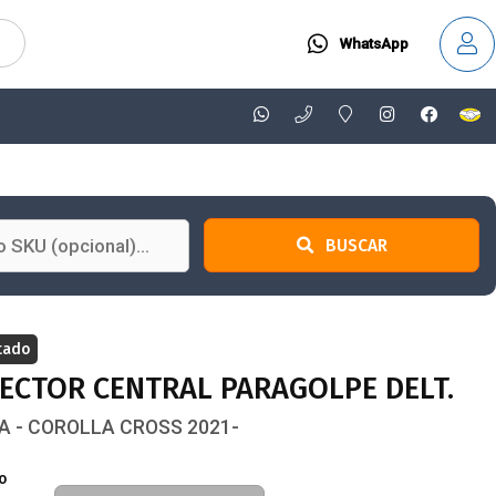
WhatsApp
BUSCAR
tado
ECTOR CENTRAL PARAGOLPE DELT.
 - COROLLA CROSS 2021-
o