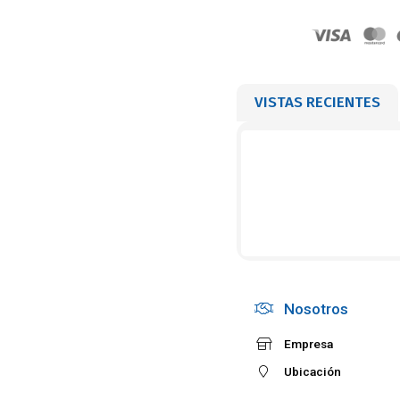
VISTAS RECIENTES
Nosotros
Empresa
Ubicación