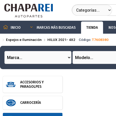
Compartir por
TIENDA
NOS
INICIO
MARCAS MÁS BUSCADAS
Espejos e Iluminación
HILUX 2021- 4X2
Código:
T7608380
ACCESORIOS Y
PARAGOLPES
CARROCERÍA