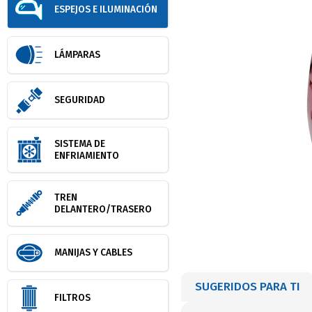
ESPEJOS E ILUMINACIÓN
LÁMPARAS
SEGURIDAD
SISTEMA DE
ENFRIAMIENTO
TREN
DELANTERO/TRASERO
MANIJAS Y CABLES
SUGERIDOS PARA TI
FILTROS