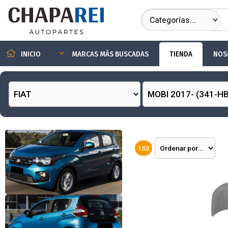
TIENDA
NOS
INICIO
MARCAS MÁS BUSCADAS
153