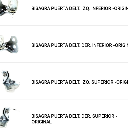
BISAGRA PUERTA DELT. IZQ. INFERIOR -ORIGI
BISAGRA PUERTA DELT. DER. INFERIOR -ORIGI
BISAGRA PUERTA DELT. IZQ. SUPERIOR -ORIG
BISAGRA PUERTA DELT. DER. SUPERIOR -
ORIGINAL-