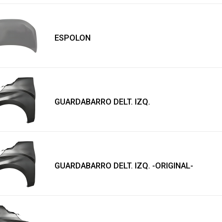
ESPOLON
GUARDABARRO DELT. IZQ.
GUARDABARRO DELT. IZQ. -ORIGINAL-