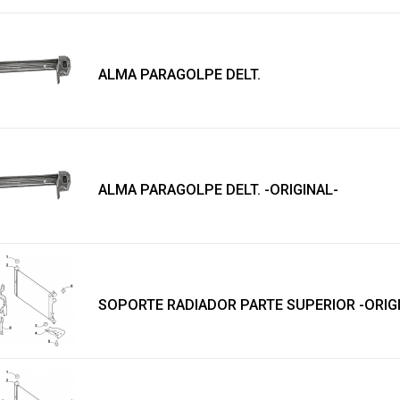
ALMA PARAGOLPE DELT.
ALMA PARAGOLPE DELT. -ORIGINAL-
SOPORTE RADIADOR PARTE SUPERIOR -ORIG