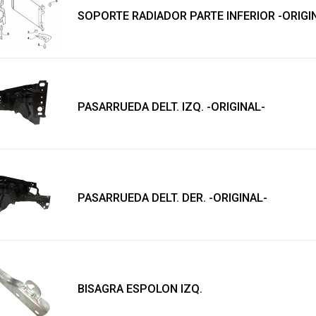
SOPORTE RADIADOR PARTE INFERIOR -ORIGI
PASARRUEDA DELT. IZQ. -ORIGINAL-
PASARRUEDA DELT. DER. -ORIGINAL-
BISAGRA ESPOLON IZQ.