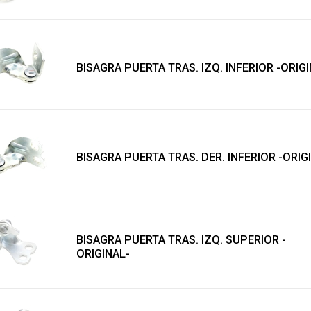
BISAGRA PUERTA TRAS. IZQ. INFERIOR -ORIG
BISAGRA PUERTA TRAS. DER. INFERIOR -ORIG
BISAGRA PUERTA TRAS. IZQ. SUPERIOR -
ORIGINAL-