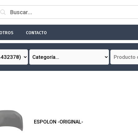
OTROS
CONTACTO
ESPOLON -ORIGINAL-