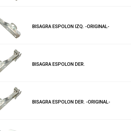
BISAGRA ESPOLON IZQ. -ORIGINAL-
BISAGRA ESPOLON DER.
BISAGRA ESPOLON DER. -ORIGINAL-