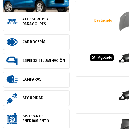
ACCESORIOS Y
Destacado
PARAGOLPES
CARROCERÍA
Agotado
ESPEJOS E ILUMINACIÓN
LÁMPARAS
SEGURIDAD
SISTEMA DE
ENFRIAMIENTO