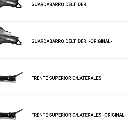
GUARDABARRO DELT. DER.
GUARDABARRO DELT. DER. -ORIGINAL-
FRENTE SUPERIOR C/LATERALES
FRENTE SUPERIOR C/LATERALES -ORIGINAL-