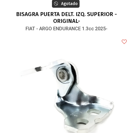
Agotado
BISAGRA PUERTA DELT. IZQ. SUPERIOR -
ORIGINAL-
FIAT - ARGO ENDURANCE 1.3cc 2025-