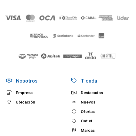
Nosotros
Tienda
Empresa
Destacados
Ubicación
Nuevos
Ofertas
Outlet
Marcas