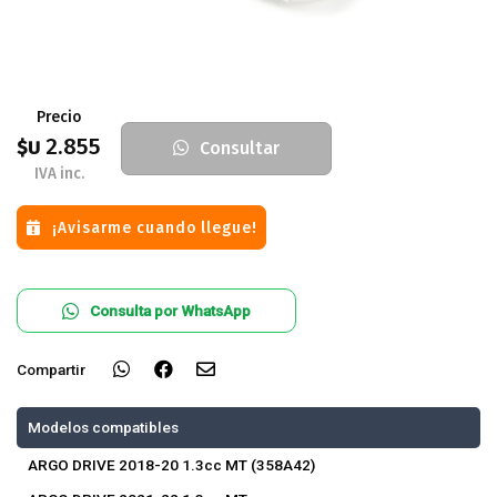
Precio
2.855
$U
Consultar
IVA inc.
¡Avisarme cuando llegue!
Consulta por WhatsApp
Compartir
Modelos compatibles
ARGO DRIVE 2018-20 1.3cc MT (358A42)