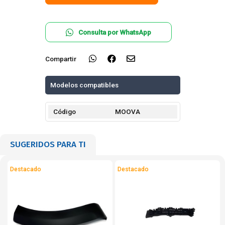
Consulta por WhatsApp
Compartir
Modelos compatibles
Código
MOOVA
SUGERIDOS PARA TI
Destacado
Destacado