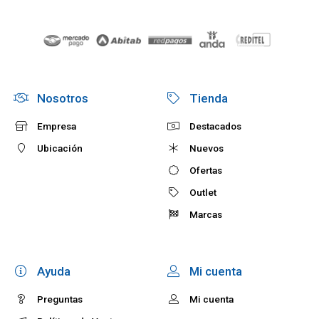
Nosotros
Tienda
Empresa
Destacados
Ubicación
Nuevos
Ofertas
Outlet
Marcas
Ayuda
Mi cuenta
Preguntas
Mi cuenta