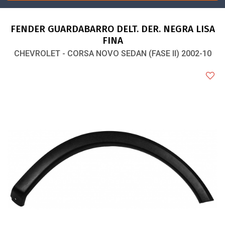
FENDER GUARDABARRO DELT. DER. NEGRA LISA
FINA
CHEVROLET - CORSA NOVO SEDAN (FASE II) 2002-10