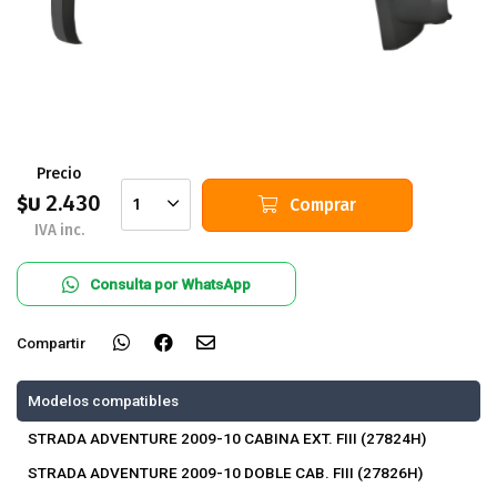
Precio
2.430
$U
Comprar
1
IVA inc.
Consulta por WhatsApp
Compartir
Modelos compatibles
STRADA ADVENTURE 2009-10 CABINA EXT. FIII (27824H)
STRADA ADVENTURE 2009-10 DOBLE CAB. FIII (27826H)