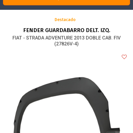
Destacado
FENDER GUARDABARRO DELT. IZQ.
FIAT - STRADA ADVENTURE 2013 DOBLE CAB. FIV
(27826V-4)