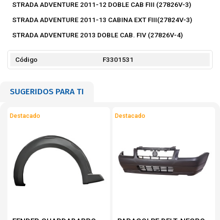
STRADA ADVENTURE 2011-12 DOBLE CAB FIII (27826V-3)
STRADA ADVENTURE 2011-13 CABINA EXT FIII(27824V-3)
STRADA ADVENTURE 2013 DOBLE CAB. FIV (27826V-4)
Código
F3301531
SUGERIDOS PARA TI
Destacado
Destacado