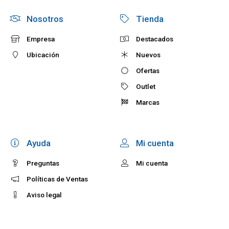
Nosotros
Tienda
Empresa
Destacados
Ubicación
Nuevos
Ofertas
Outlet
Marcas
Ayuda
Mi cuenta
Preguntas
Mi cuenta
Políticas de Ventas
Aviso legal