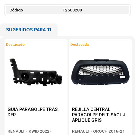
Código
T2500280
SUGERIDOS PARA TI
Destacado
Destacado
GUIA PARAGOLPE TRAS.
REJILLA CENTRAL
DER.
PARAGOLPE DELT. SAGUJ.
APLIQUE GRIS
RENAULT - KWID 2022-
RENAULT - OROCH 2016-21