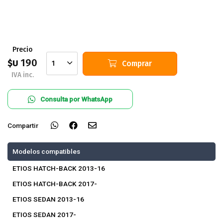
Precio
190
$U
Comprar
1
IVA inc.
Consulta por WhatsApp
Compartir
Modelos compatibles
ETIOS HATCH-BACK 2013-16
ETIOS HATCH-BACK 2017-
ETIOS SEDAN 2013-16
ETIOS SEDAN 2017-