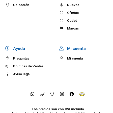
Ubicación
Nuevos
Ofertas
Outlet
Marcas
Ayuda
Mi cuenta
Preguntas
Mi cuenta
Políticas de Ventas
Aviso legal
Los precios son con IVA incluido