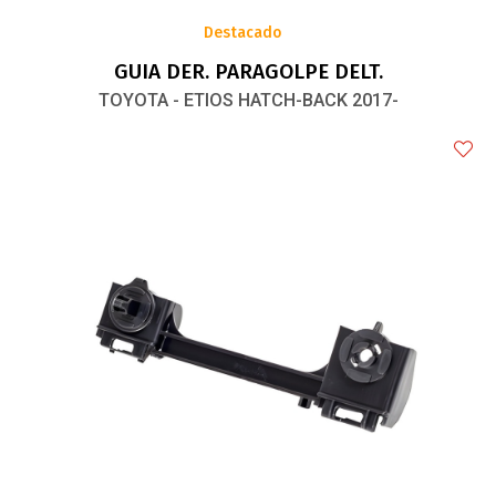
Destacado
GUIA DER. PARAGOLPE DELT.
TOYOTA - ETIOS HATCH-BACK 2017-