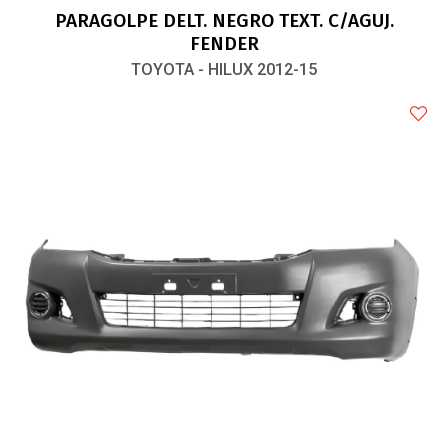
PARAGOLPE DELT. NEGRO TEXT. C/AGUJ.
FENDER
TOYOTA - HILUX 2012-15