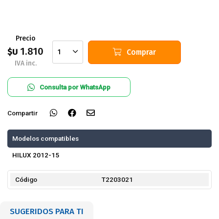
Precio
1.810
$U
Comprar
1
IVA inc.
Consulta por WhatsApp
Compartir
Modelos compatibles
HILUX 2012-15
Código
T2203021
SUGERIDOS PARA TI