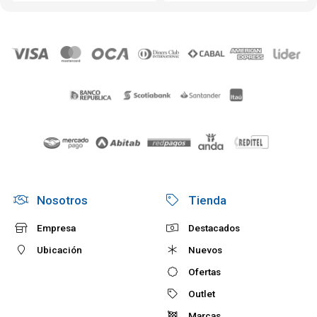
Nosotros
Tienda
Empresa
Destacados
Ubicación
Nuevos
Ofertas
Outlet
Marcas