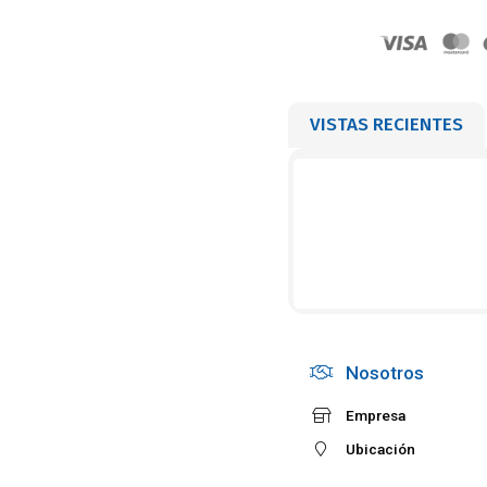
VISTAS RECIENTES
Nosotros
Empresa
Ubicación