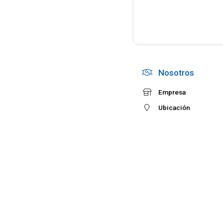
Nosotros
Empresa
Ubicación