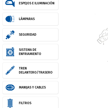
ESPEJOS E ILUMINACIÓN
LÁMPARAS
SEGURIDAD
SISTEMA DE
ENFRIAMIENTO
TREN
DELANTERO/TRASERO
MANIJAS Y CABLES
FILTROS