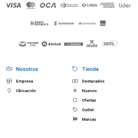
Nosotros
Tienda
Empresa
Destacados
Ubicación
Nuevos
Ofertas
Outlet
Marcas