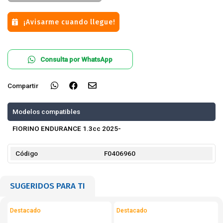
¡Avisarme cuando llegue!
Consulta por WhatsApp
Compartir
Modelos compatibles
FIORINO ENDURANCE 1.3cc 2025-
Código
F0406960
SUGERIDOS PARA TI
Destacado
Destacado