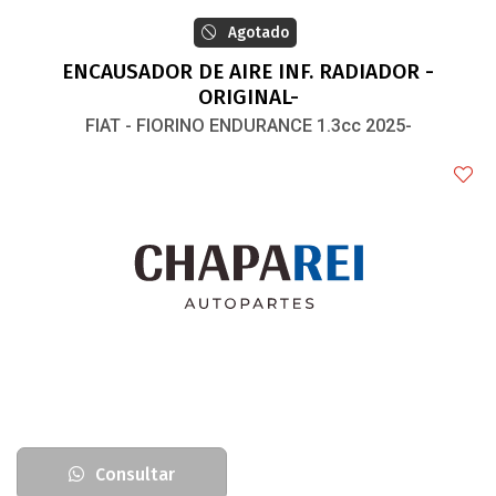
Agotado
ENCAUSADOR DE AIRE INF. RADIADOR -
ORIGINAL-
FIAT - FIORINO ENDURANCE 1.3cc 2025-
Consultar