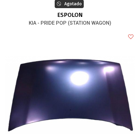
Agotado
ESPOLON
KIA - PRIDE POP (STATION WAGON)