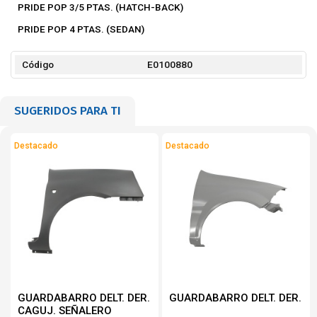
PRIDE POP 3/5 PTAS. (HATCH-BACK)
PRIDE POP 4 PTAS. (SEDAN)
Código
E0100880
SUGERIDOS PARA TI
Destacado
Destacado
GUARDABARRO DELT. DER.
GUARDABARRO DELT. DER.
CAGUJ. SEÑALERO