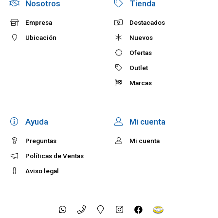
Nosotros
Tienda
Empresa
Destacados
Ubicación
Nuevos
Ofertas
Outlet
Marcas
Ayuda
Mi cuenta
Preguntas
Mi cuenta
Políticas de Ventas
Aviso legal