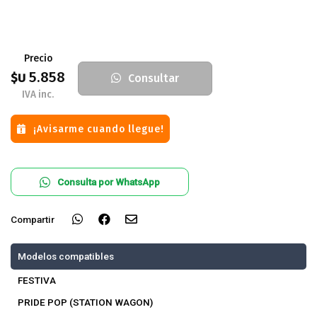
Precio
5.858
$U
Consultar
IVA inc.
¡Avisarme cuando llegue!
Consulta por WhatsApp
Compartir
Modelos compatibles
FESTIVA
PRIDE POP (STATION WAGON)