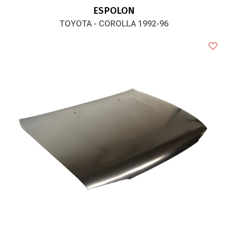
ESPOLON
TOYOTA - COROLLA 1992-96