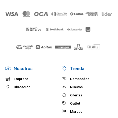
Nosotros
Tienda
Empresa
Destacados
Ubicación
Nuevos
Ofertas
Outlet
Marcas