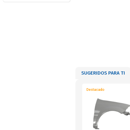
SUGERIDOS PARA TI
Destacado