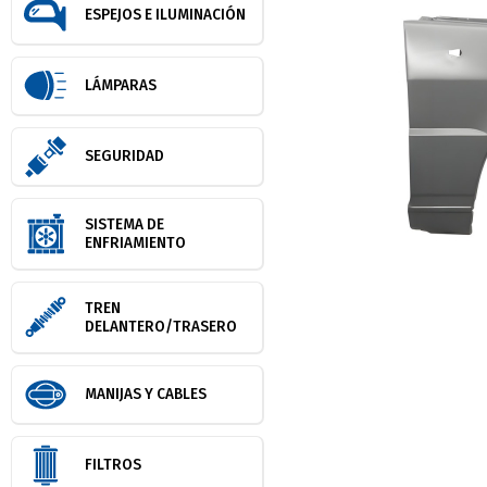
ESPEJOS E ILUMINACIÓN
LÁMPARAS
SEGURIDAD
SISTEMA DE
ENFRIAMIENTO
TREN
DELANTERO/TRASERO
MANIJAS Y CABLES
FILTROS