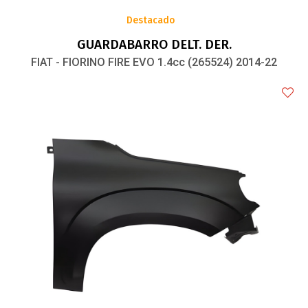
Destacado
GUARDABARRO DELT. DER.
FIAT - FIORINO FIRE EVO 1.4cc (265524) 2014-22