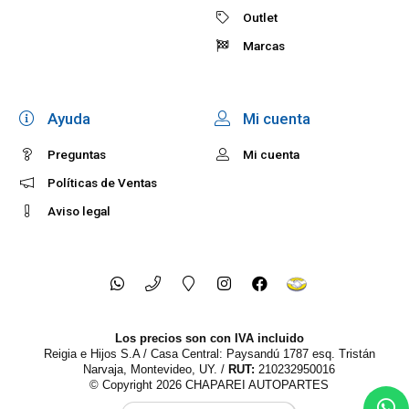
Outlet
Marcas
Ayuda
Mi cuenta
Preguntas
Mi cuenta
Políticas de Ventas
Aviso legal
Los precios son con IVA incluido
Reigia e Hijos S.A / Casa Central: Paysandú 1787 esq. Tristán
Narvaja, Montevideo, UY. /
RUT:
210232950016
© Copyright 2026
CHAPAREI AUTOPARTES