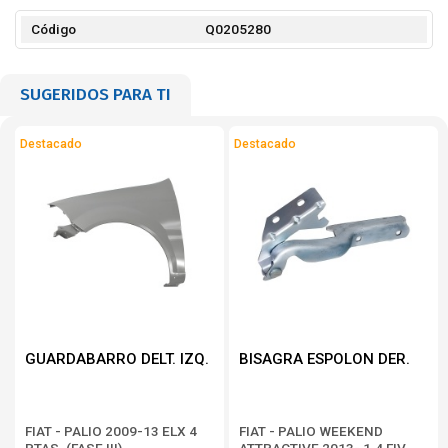
Código
Q0205280
SUGERIDOS PARA TI
Destacado
Destacado
GUARDABARRO DELT. IZQ.
BISAGRA ESPOLON DER.
FIAT - PALIO 2009-13 ELX 4
FIAT - PALIO WEEKEND