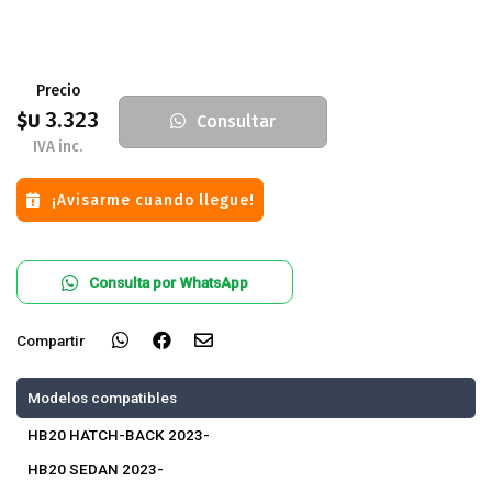
Precio
3.323
$U
Consultar
IVA inc.
¡Avisarme cuando llegue!
Consulta por WhatsApp
Compartir
Modelos compatibles
HB20 HATCH-BACK 2023-
HB20 SEDAN 2023-