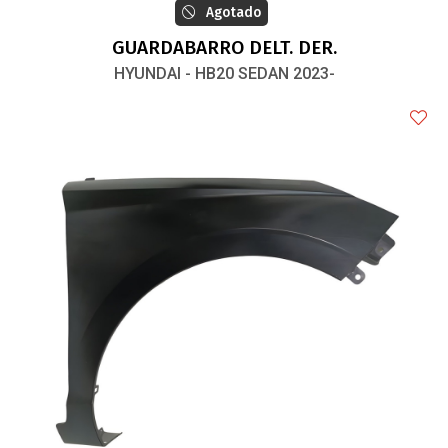
Agotado
GUARDABARRO DELT. DER.
HYUNDAI - HB20 SEDAN 2023-