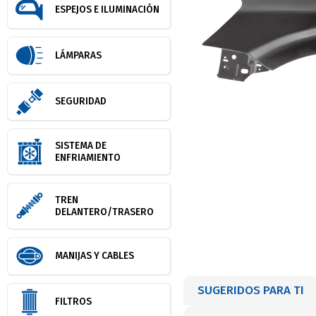
ESPEJOS E ILUMINACIÓN
LÁMPARAS
SEGURIDAD
SISTEMA DE
ENFRIAMIENTO
TREN
DELANTERO/TRASERO
MANIJAS Y CABLES
SUGERIDOS PARA TI
FILTROS