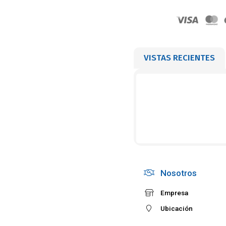
VISTAS RECIENTES
Nosotros
Empresa
Ubicación