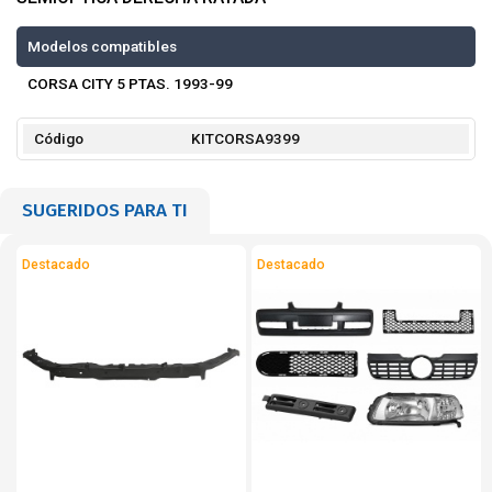
Modelos compatibles
CORSA CITY 5 PTAS. 1993-99
Código
KITCORSA9399
SUGERIDOS PARA TI
Destacado
Destacado