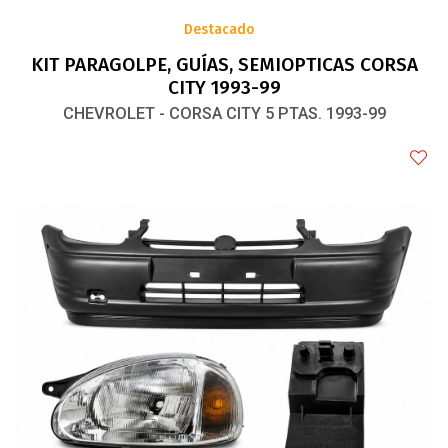
Destacado
KIT PARAGOLPE, GUÍAS, SEMIOPTICAS CORSA
CITY 1993-99
CHEVROLET - CORSA CITY 5 PTAS. 1993-99