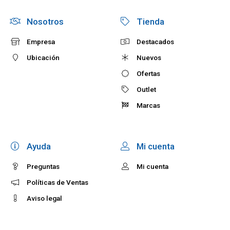
Nosotros
Tienda
Empresa
Destacados
Ubicación
Nuevos
Ofertas
Outlet
Marcas
Ayuda
Mi cuenta
Preguntas
Mi cuenta
Políticas de Ventas
Aviso legal