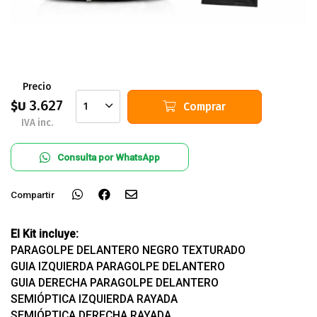
Precio
3.627
$U
Comprar
1
IVA inc.
Consulta por WhatsApp
Compartir
El Kit incluye:
PARAGOLPE DELANTERO NEGRO TEXTURADO
GUIA IZQUIERDA PARAGOLPE DELANTERO
GUIA DERECHA PARAGOLPE DELANTERO
SEMIÓPTICA IZQUIERDA RAYADA
SEMIÓPTICA DERECHA RAYADA