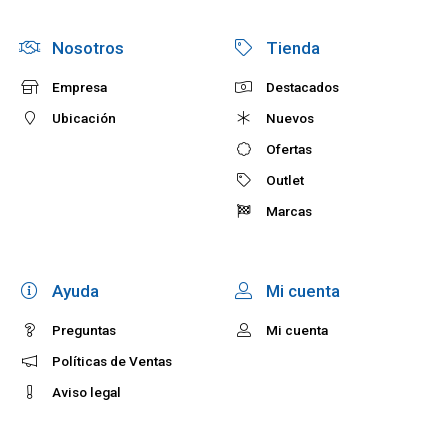
Nosotros
Tienda
Empresa
Destacados
Ubicación
Nuevos
Ofertas
Outlet
Marcas
Ayuda
Mi cuenta
Preguntas
Mi cuenta
Políticas de Ventas
Aviso legal