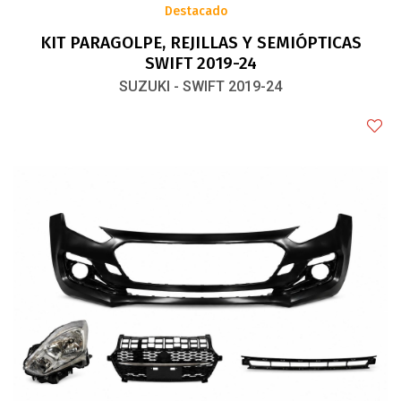
Destacado
KIT PARAGOLPE, REJILLAS Y SEMIÓPTICAS
SWIFT 2019-24
SUZUKI - SWIFT 2019-24