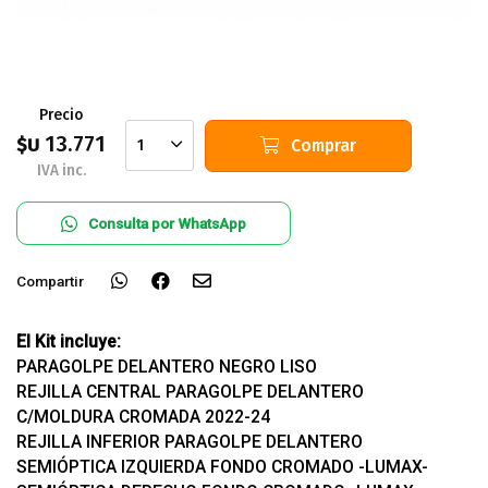
Precio
13.771
$U
Comprar
1
IVA inc.
Consulta por WhatsApp
Compartir
El Kit incluye:
PARAGOLPE DELANTERO NEGRO LISO
REJILLA CENTRAL PARAGOLPE DELANTERO
C/MOLDURA CROMADA 2022-24
REJILLA INFERIOR PARAGOLPE DELANTERO
SEMIÓPTICA IZQUIERDA FONDO CROMADO -LUMAX-