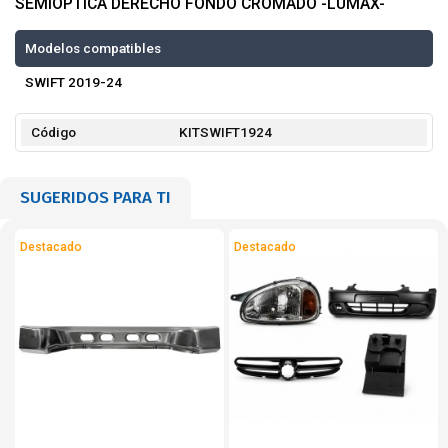
SEMIÓPTICA DERECHO FONDO CROMADO -LUMAX-
Modelos compatibles
SWIFT 2019-24
Código
KITSWIFT1924
SUGERIDOS PARA TI
Destacado
Destacado