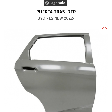
Agotado
PUERTA TRAS. DER
BYD - E2 NEW 2022-