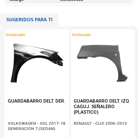
SUGERIDOS PARA TI
Destacado
Destacado
GUARDABARRO DELT. DER.
GUARDABARRO DELT. IZQ.
CAGUJ. SEÑALERO
(PLASTICO)
VOLKSWAGEN - GOL 2017-18
RENAULT - CLIO 2006-2013
GENERACION 7 (SEDAN)