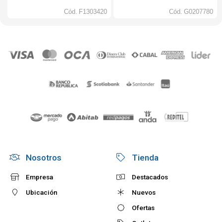
Cód.
F1303420
Cód.
G0207780
Nosotros
Tienda
Empresa
Destacados
Ubicación
Nuevos
Ofertas