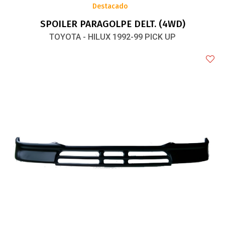
Destacado
SPOILER PARAGOLPE DELT. (4WD)
TOYOTA - HILUX 1992-99 PICK UP