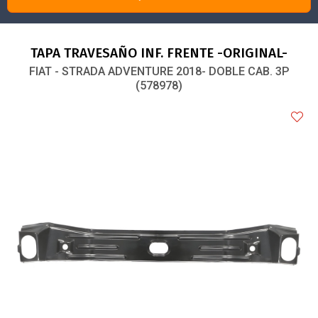
TAPA TRAVESAÑO INF. FRENTE -ORIGINAL-
FIAT - STRADA ADVENTURE 2018- DOBLE CAB. 3P
(578978)