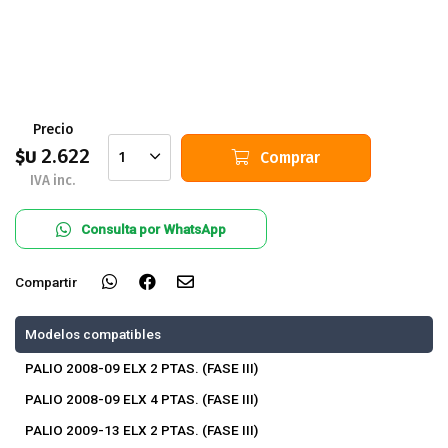
Precio
2.622
$U
Comprar
1
IVA inc.
Consulta por WhatsApp
Compartir
Modelos compatibles
PALIO 2008-09 ELX 2 PTAS. (FASE III)
PALIO 2008-09 ELX 4 PTAS. (FASE III)
PALIO 2009-13 ELX 2 PTAS. (FASE III)