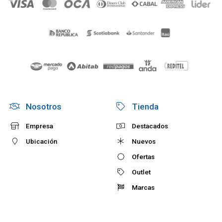
Nosotros
Tienda
Empresa
Destacados
Ubicación
Nuevos
Ofertas
Outlet
Marcas