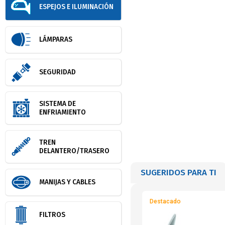
ESPEJOS E ILUMINACIÓN
LÁMPARAS
SEGURIDAD
SISTEMA DE
ENFRIAMIENTO
TREN
DELANTERO/TRASERO
SUGERIDOS PARA TI
MANIJAS Y CABLES
Destacado
FILTROS