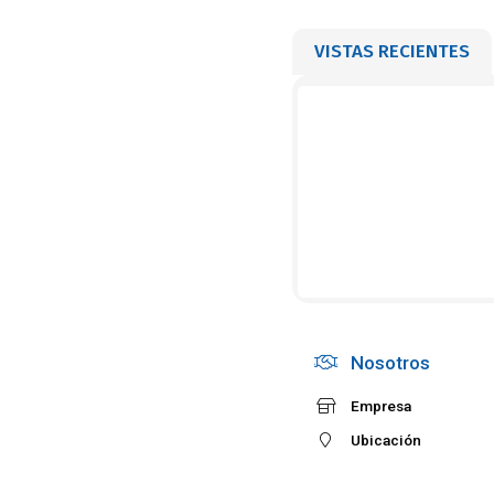
VISTAS RECIENTES
Nosotros
Empresa
Ubicación