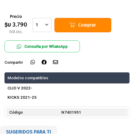
Precio
3.790
$U
Comprar
1
IVA inc.
Consulta por WhatsApp
Compartir
Modelos compatibles
CLIO V 2022-
KICKS 2021-25
Código
N7401951
SUGERIDOS PARA TI