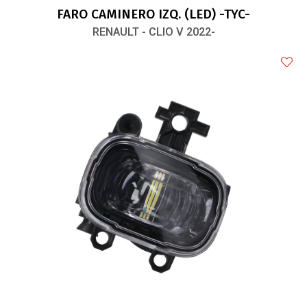
FARO CAMINERO IZQ. (LED) -TYC-
RENAULT - CLIO V 2022-