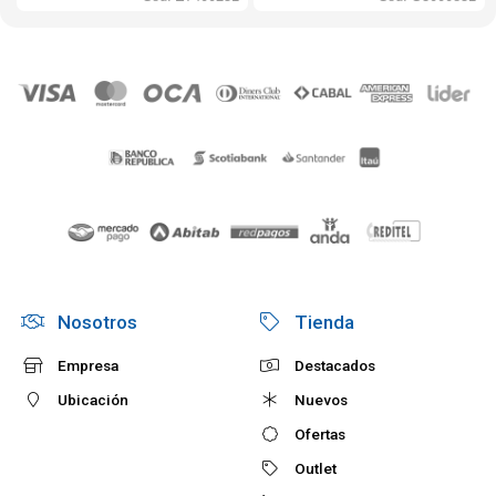
Nosotros
Tienda
Empresa
Destacados
Ubicación
Nuevos
Ofertas
Outlet