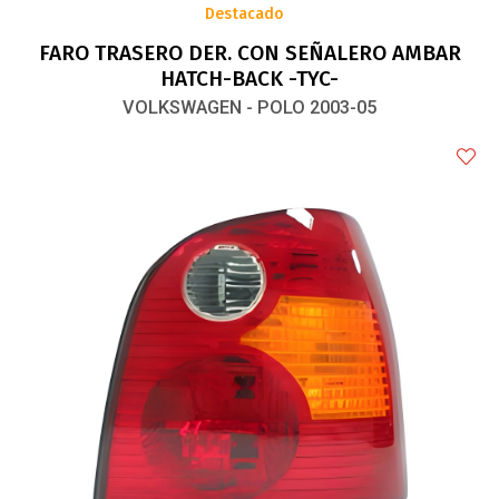
Destacado
FARO TRASERO DER. CON SEÑALERO AMBAR
HATCH-BACK -TYC-
VOLKSWAGEN - POLO 2003-05