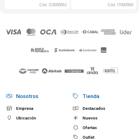
Cód.
G3000851
Cód.
I7000960
Nosotros
Tienda
Empresa
Destacados
Ubicación
Nuevos
Ofertas
Outlet