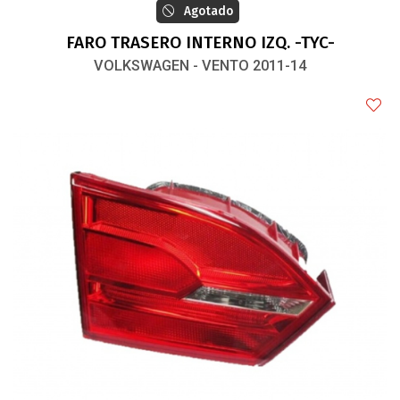
Agotado
FARO TRASERO INTERNO IZQ. -TYC-
VOLKSWAGEN - VENTO 2011-14