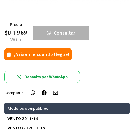
Precio
1.969
$U
Consultar
IVA inc.
¡Avisarme cuando llegue!
Consulta por WhatsApp
Compartir
Modelos compatibles
VENTO 2011-14
VENTO GLI 2011-15