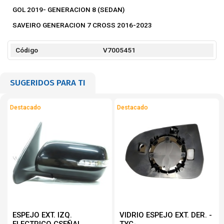
GOL 2019- GENERACION 8 (SEDAN)
SAVEIRO GENERACION 7 CROSS 2016-2023
Código
V7005451
SUGERIDOS PARA TI
Destacado
Destacado
ESPEJO EXT. IZQ.
VIDRIO ESPEJO EXT. DER. -