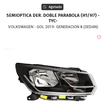
Agotado
SEMIOPTICA DER. DOBLE PARABOLA (H1/H7) -
TYC-
VOLKSWAGEN - GOL 2019- GENERACION 8 (SEDAN)