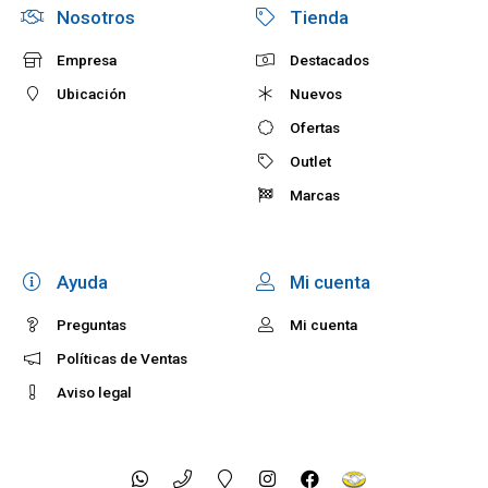
Nosotros
Tienda
Empresa
Destacados
Ubicación
Nuevos
Ofertas
Outlet
Marcas
Ayuda
Mi cuenta
Preguntas
Mi cuenta
Políticas de Ventas
Aviso legal