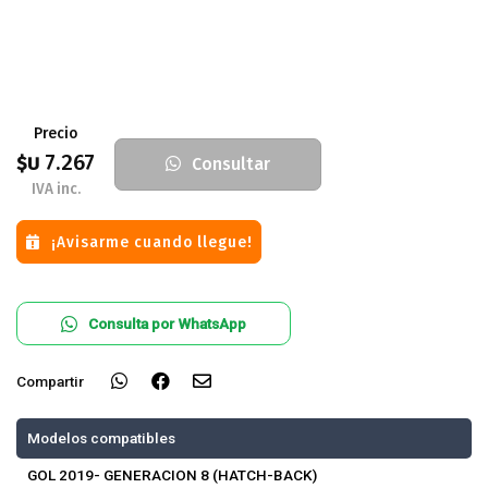
Precio
7.267
$U
Consultar
IVA inc.
¡Avisarme cuando llegue!
Consulta por WhatsApp
Compartir
Modelos compatibles
GOL 2019- GENERACION 8 (HATCH-BACK)