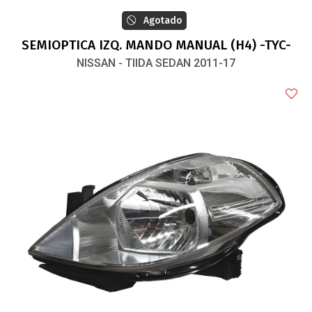
Agotado
SEMIOPTICA IZQ. MANDO MANUAL (H4) -TYC-
NISSAN - TIIDA SEDAN 2011-17