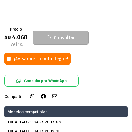
Precio
4.060
$U
Consultar
IVA inc.
¡Avisarme cuando llegue!
Consulta por WhatsApp
Compartir
Modelos compatibles
TIIDA HATCH-BACK 2007-08
TIIDA HATCH-BACK 2009-13