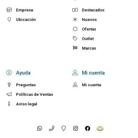
Empresa
Destacados
Ubicación
Nuevos
Ofertas
Outlet
Marcas
Ayuda
Mi cuenta
Preguntas
Mi cuenta
Políticas de Ventas
Aviso legal